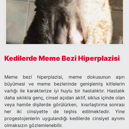
Kedilerde Meme Bezi Hiperplazisi
Meme bezi hiperplazisi, meme dokusunun aşırı
büyümesi ve meme bezlerinde genişlemiş kitlelerin
varlığı ile karakterize iyi huylu bir hastalıktır. Hastalık
daha sıklıkla genç, cinsel açıdan aktif, siklus içinde olan
veya hamile dişilerde görülürken, kısırlaştırma sonrası
her iki cinsiyette de teşhis edilmektedir. Yine
progestojenlerin uygulandığı kedilerde cinsiyet ayrımı
olmaksızın gözlemlenebilir.