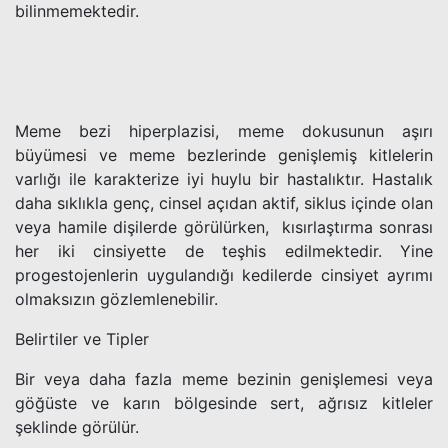
bilinmemektedir.
Meme bezi hiperplazisi, meme dokusunun aşırı
büyümesi ve meme bezlerinde genişlemiş kitlelerin
varlığı ile karakterize iyi huylu bir hastalıktır. Hastalık
daha sıklıkla genç, cinsel açıdan aktif, siklus içinde olan
veya hamile dişilerde görülürken, kısırlaştırma sonrası
her iki cinsiyette de teşhis edilmektedir. Yine
progestojenlerin uygulandığı kedilerde cinsiyet ayrımı
olmaksızın gözlemlenebilir.
Belirtiler ve Tipler
Bir veya daha fazla meme bezinin genişlemesi veya
göğüste ve karın bölgesinde sert, ağrısız kitleler
şeklinde görülür.