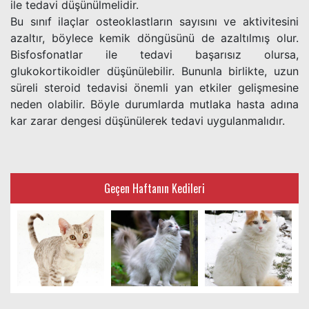
ile tedavi düşünülmelidir.
Bu sınıf ilaçlar osteoklastların sayısını ve aktivitesini
azaltır, böylece kemik döngüsünü de azaltılmış olur.
Bisfosfonatlar ile tedavi başarısız olursa,
glukokortikoidler düşünülebilir. Bununla birlikte, uzun
süreli steroid tedavisi önemli yan etkiler gelişmesine
neden olabilir. Böyle durumlarda mutlaka hasta adına
kar zarar dengesi düşünülerek tedavi uygulanmalıdır.
Geçen Haftanın Kedileri