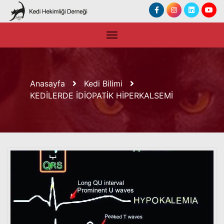
Anasayfa
Kedi Bilimi
KEDİLERDE İDİOPATİK HİPERKALSEMİ