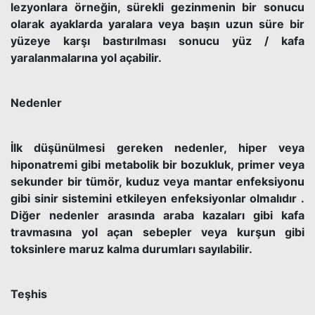
lezyonlara örneğin, sürekli gezinmenin bir sonucu
olarak ayaklarda yaralara veya başın uzun süre bir
yüzeye karşı bastırılması sonucu yüz / kafa
yaralanmalarına yol açabilir.
Nedenler
İlk düşünülmesi gereken nedenler, hiper veya
hiponatremi gibi metabolik bir bozukluk, primer veya
sekunder bir tümör, kuduz veya mantar enfeksiyonu
gibi sinir sistemini etkileyen enfeksiyonlar olmalıdır .
Diğer nedenler arasında araba kazaları gibi kafa
travmasına yol açan sebepler veya kurşun gibi
toksinlere maruz kalma durumları sayılabilir.
Teşhis