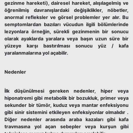
gezinme hareketi), dairesel hareket, alışılagelmiş ve
öğrenilmiş davranışlardaki değişiklikler, nöbetler,
anormal refleksler ve görsel problemler yer alır. Bu
semptomlardan bazıları vücudun ilgili bölümlerinde
lezyonlara örneğin, sürekli gezinmenin bir sonucu
olarak ayaklarda yaralara veya başın uzun süre bir
yüzeye karşı bastırılması sonucu yüz / kafa
yaralanmalarına yol açabilir.
Nedenler
İlk düşünülmesi gereken nedenler, hiper veya
hiponatremi gibi metabolik bir bozukluk, primer veya
sekunder bir tümör, kuduz veya mantar enfeksiyonu
gibi sinir sistemini etkileyen enfeksiyonlar olmalıdır .
Diğer nedenler arasında araba kazaları gibi kafa
travmasına yol açan sebepler veya kurşun gibi