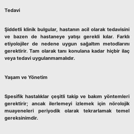
Tedavi
Şiddetli klinik bulgular, hastanın acil olarak tedavisini
ve bazen de hastaneye yatışı gerekli kılar. Farklı
etiyolojiler de nedene uygun sağaltım metodlarını
gerektirir. Tam olarak tanı konulana kadar hiçbir ilaç
veya tedavi uygulanmamalıdır.
Yaşam ve Yönetim
Spesifik hastalıklar çeşitli takip ve bakım yöntemleri
gerektirir; ancak ilerlemeyi izlemek için nörolojik
muayeneleri periyodik olarak tekrarlamak temel
gereksinimdir.