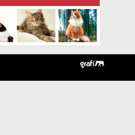
Tasarım