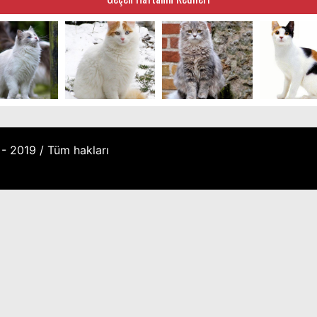
- 2019 / Tüm hakları