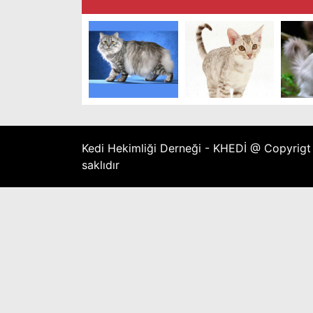
Kedi Hekimliği Derneği - KHEDİ @ Copyrigt 
saklıdır